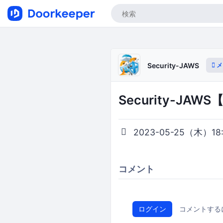
メ
Security-JAWS
Security-JAW
2023-05-25（木）18:5
コメント
ログイン
コメントする