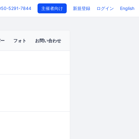
050-5291-7844
主催者向け
新規登録
ログイン
English
バー
フォト
お問い合わせ
イベントページ