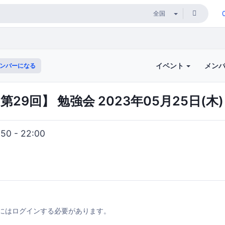
イベント
メン
ンバーになる
S【第29回】 勉強会 2023年05月25日(木)
0 - 22:00
にはログインする必要があります。