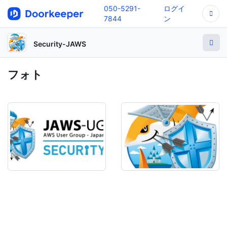
050-5291-
ログイ
7844
ン
Security-JAWS
フォト