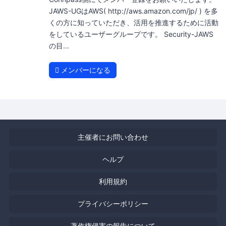
JAWS-UGはAWS( http://aws.amazon.com/jp/ ) を多
くの方に知っていただき、活用を推進するために活動
をしているユーザーグループです。 Security-JAWS
の目...
メンバーになる
主催者にお問い合わせ
ヘルプ
利用規約
プライバシーポリシー
著作権侵害の報告について