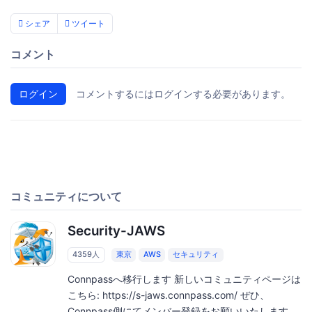
シェア
ツイート
コメント
ログイン
コメントするにはログインする必要があります。
コミュニティについて
Security-JAWS
4359人
東京
AWS
セキュリティ
Connpassへ移行します 新しいコミュニティページは
こちら: https://s-jaws.connpass.com/ ぜひ、
Connpass側にてメンバー登録をお願いいたします。