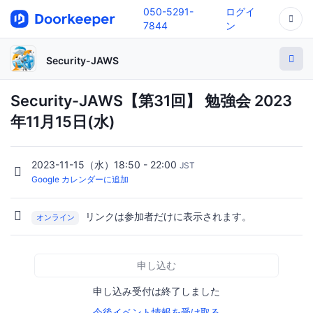
050-5291-
ログイ
7844
ン
Security-JAWS
Security-JAWS【第31回】 勉強会 2023
年11月15日(水)
2023-11-15（水）18:50 - 22:00
JST
Google カレンダーに追加
リンクは参加者だけに表示されます。
オンライン
申し込む
申し込み受付は終了しました
今後イベント情報を受け取る