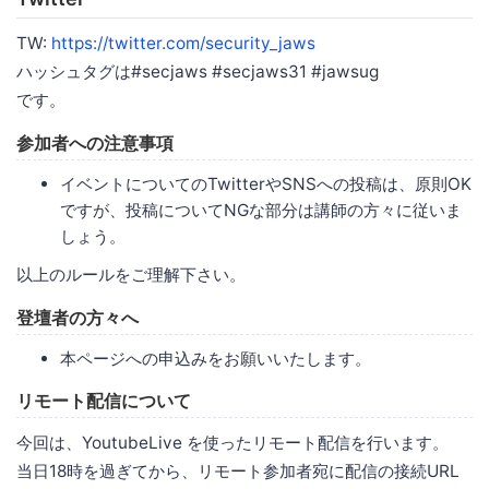
TW:
https://twitter.com/security_jaws
ハッシュタグは#secjaws #secjaws31 #jawsug
です。
参加者への注意事項
イベントについてのTwitterやSNSへの投稿は、原則OK
ですが、投稿についてNGな部分は講師の方々に従いま
しょう。
以上のルールをご理解下さい。
登壇者の方々へ
本ページへの申込みをお願いいたします。
リモート配信について
今回は、YoutubeLive を使ったリモート配信を行います。
当日18時を過ぎてから、リモート参加者宛に配信の接続URL