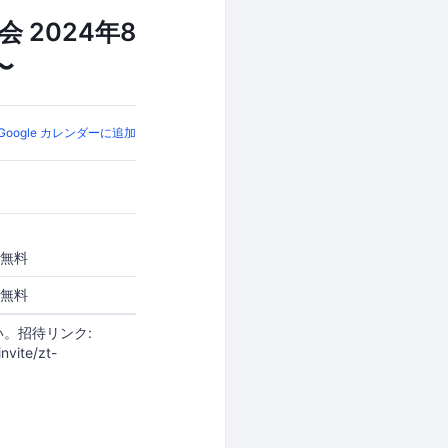
会 2024年8
〜
Google カレンダーに追加
無料
無料
い。招待リンク:
nvite/zt-