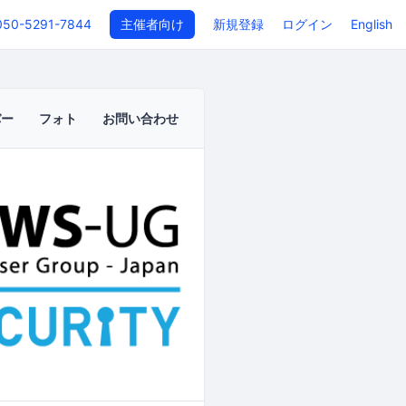
050-5291-7844
主催者向け
新規登録
ログイン
English
バー
フォト
お問い合わせ