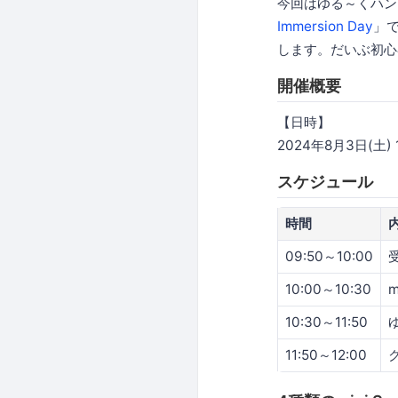
今回はゆる～くハン
Immersion Day
」
します。だいぶ初心
開催概要
【日時】
2024年8月3日(土) 10
スケジュール
時間
09:50～10:00
10:00～10:30
10:30～11:50
11:50～12:00