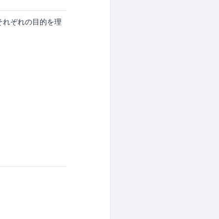
。それぞれの目的を理