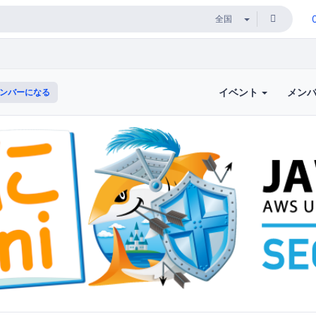
イベント
メン
ンバーになる