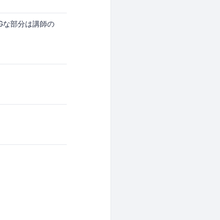
NGな部分は講師の