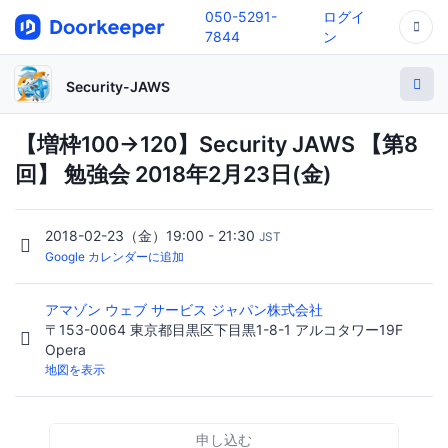
050-5291-
ログイ
7844
ン
Security-JAWS
【増枠100→120】Security JAWS 【第8
回】 勉強会 2018年2月23日(金)
2018-02-23（金）19:00 - 21:30
JST
Google カレンダーに追加
アマゾン ウェブ サービス ジャパン株式会社
〒153-0064 東京都目黒区下目黒1-8-1 アルコタワー19F
Opera
地図を表示
申し込む