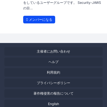
をしているユーザーグループです。 Security-JAWS
の目...
メンバーになる
主催者にお問い合わせ
ヘルプ
利用規約
プライバシーポリシー
著作権侵害の報告について
English