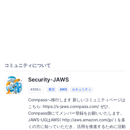
コミュニティについて
Security-JAWS
4359人
東京
AWS
セキュリティ
Connpassへ移行します 新しいコミュニティページは
こちら: https://s-jaws.connpass.com/ ぜひ、
Connpass側にてメンバー登録をお願いいたします。
JAWS-UGはAWS( http://aws.amazon.com/jp/ ) を多
くの方に知っていただき、活用を推進するために活動