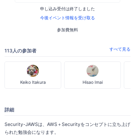
申し込み受付は終了しました
今後イベント情報を受け取る
参加費無料
すべて見る
113人の参加者
Keiko Itakura
Hisao Imai
詳細
Security-JAWSは、AWS＋Securityをコンセプトに立ち上げ
られた勉強会になります。