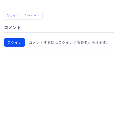
シェア
ツイート
コメント
ログイン
コメントするにはログインする必要があります。